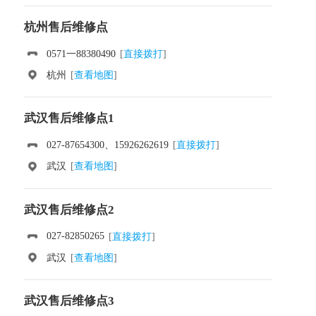
杭州售后维修点
0571一88380490
[
直接拨打
]
杭州
[
查看地图
]
武汉售后维修点1
027-87654300、15926262619
[
直接拨打
]
武汉
[
查看地图
]
武汉售后维修点2
027-82850265
[
直接拨打
]
武汉
[
查看地图
]
武汉售后维修点3