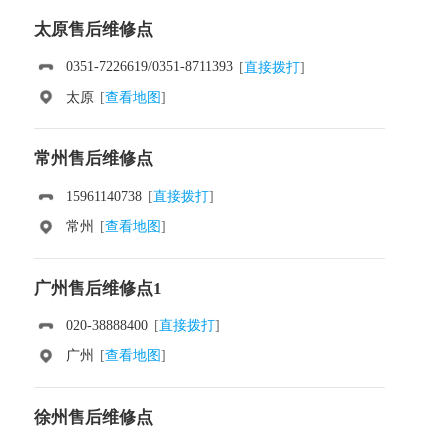
太原售后维修点
0351-7226619/0351-8711393
[
直接拨打
]
太原
[
查看地图
]
常州售后维修点
15961140738
[
直接拨打
]
常州
[
查看地图
]
广州售后维修点1
020-38888400
[
直接拨打
]
广州
[
查看地图
]
徐州售后维修点