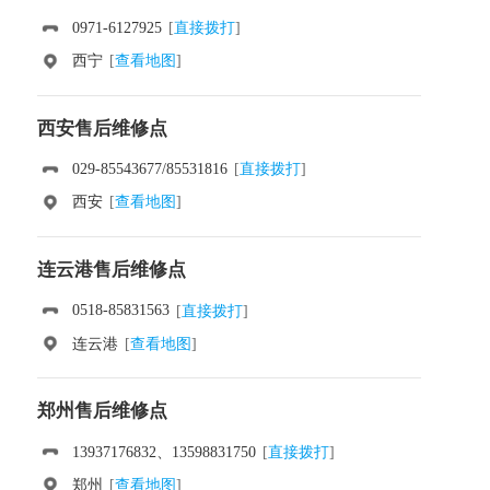
0971-6127925
[
直接拨打
]
西宁
[
查看地图
]
西安售后维修点
029-85543677/85531816
[
直接拨打
]
西安
[
查看地图
]
连云港售后维修点
0518-85831563
[
直接拨打
]
连云港
[
查看地图
]
郑州售后维修点
13937176832、13598831750
[
直接拨打
]
郑州
[
查看地图
]