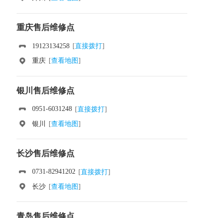
重庆售后维修点
19123134258
[
直接拨打
]
重庆
[
查看地图
]
银川售后维修点
0951-6031248
[
直接拨打
]
银川
[
查看地图
]
长沙售后维修点
0731-82941202
[
直接拨打
]
长沙
[
查看地图
]
青岛售后维修点