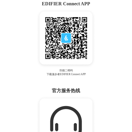
EDIFIER Connect APP
扫描二维码
下载漫步者EDIFIER Connect APP
官方服务热线