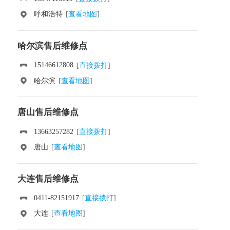
呼和浩特
[
查看地图
]
哈尔滨售后维修点
15146612808
[
直接拨打
]
哈尔滨
[
查看地图
]
唐山售后维修点
13663257282
[
直接拨打
]
唐山
[
查看地图
]
大连售后维修点
0411-82151917
[
直接拨打
]
大连
[
查看地图
]