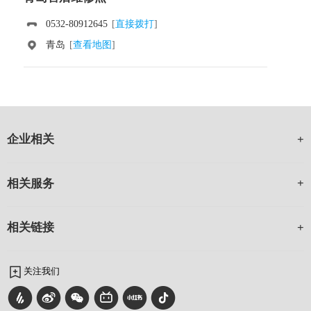
0532-80912645
[
直接拨打
]
青岛
[
查看地图
]
企业相关
相关服务
相关链接
关注我们