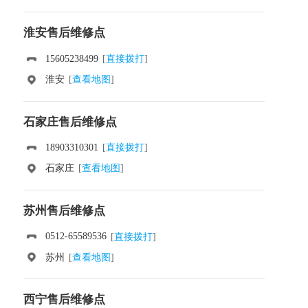
淮安售后维修点
15605238499
[
直接拨打
]
淮安
[
查看地图
]
石家庄售后维修点
18903310301
[
直接拨打
]
石家庄
[
查看地图
]
苏州售后维修点
0512-65589536
[
直接拨打
]
苏州
[
查看地图
]
西宁售后维修点