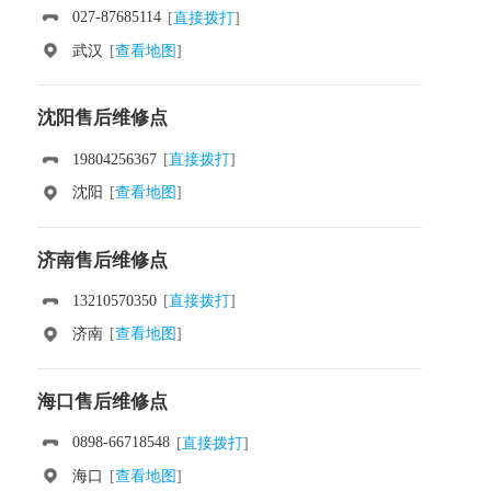
027-87685114
[
直接拨打
]
武汉
[
查看地图
]
沈阳售后维修点
19804256367
[
直接拨打
]
沈阳
[
查看地图
]
济南售后维修点
13210570350
[
直接拨打
]
济南
[
查看地图
]
海口售后维修点
0898-66718548
[
直接拨打
]
海口
[
查看地图
]