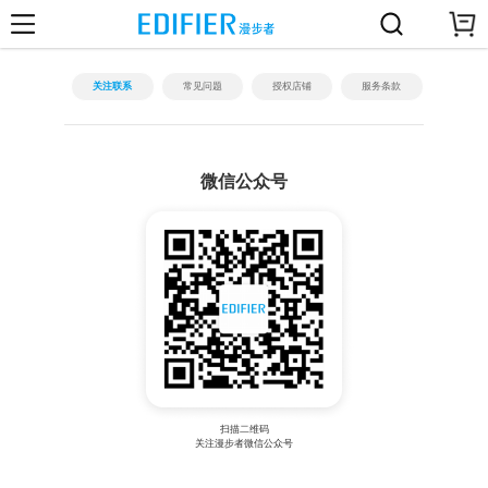
关注联系
常见问题
授权店铺
服务条款
微信公众号
扫描二维码
关注漫步者微信公众号