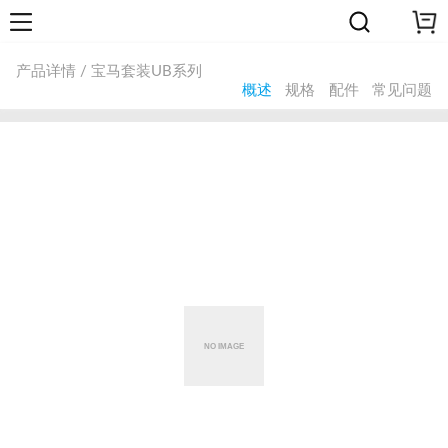
产品详情 / 宝马套装UB系列
概述
规格
配件
常见问题