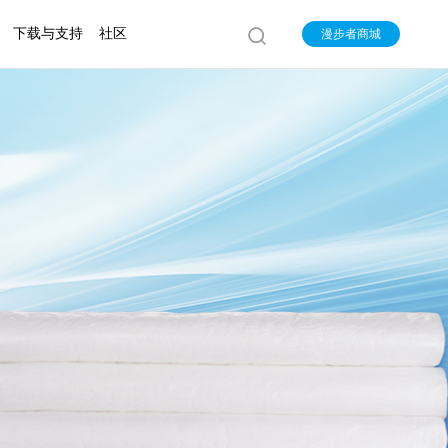
下载与支持
社区
漫步者商城