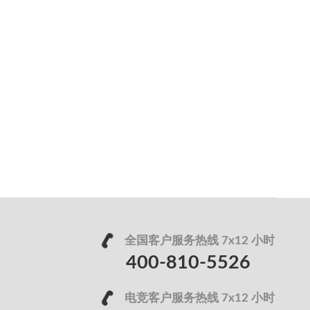
全国客户服务热线 7x12 小时
400-810-5526
电竞客户服务热线 7x12 小时