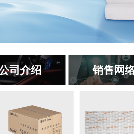
公司介绍
销售网