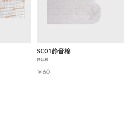
SC01静音棉
静音棉
60
￥