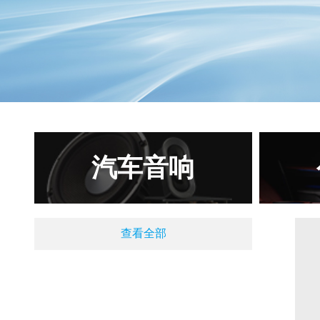
汽车音响
查看全部