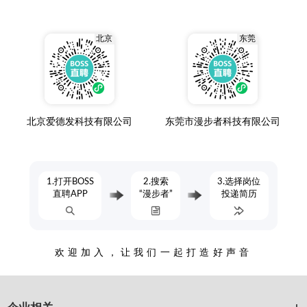
北京
东莞
北京爱德发科技有限公司
东莞市漫步者科技有限公司
1.打开BOSS
2.搜索
3.选择岗位
直聘APP
“漫步者”
投递简历
欢迎加入，让我们一起打造好声音