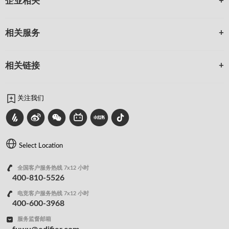
企业相关
相关服务
相关链接
关注我们
Select Location
全国客户服务热线 7x12 小时
400-810-5526
电竞客户服务热线 7x12 小时
400-600-3968
服务监督邮箱