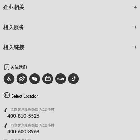
企业相关
相关服务
相关链接
关注我们
Select Location
全国客户服务热线 7x12 小时
400-810-5526
电竞客户服务热线 7x12 小时
400-600-3968