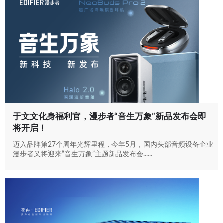
于文文化身福利官，漫步者“音生万象”新品发布会即
将开启！
迈入品牌第27个周年光辉里程，今年5月，国内头部音频设备企业
漫步者又将迎来“音生万象”主题新品发布会......