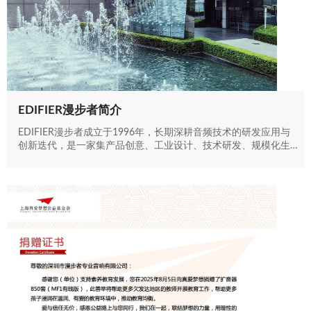
EDIFIER漫步者简介
EDIFIER漫步者成立于1996年，长期深耕音频技术的研发应用与
创新迭代，是一家集产品创意、工业设计、技术研发、规模化生
产、自主营销于一体的专业化音频设备品牌。