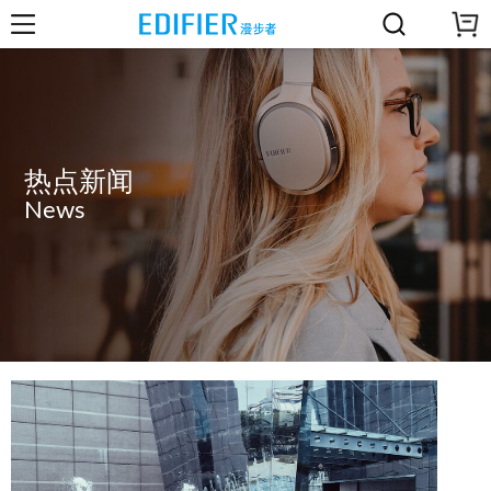
热点新闻
News