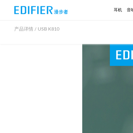
耳机
音
产品详情 / USB K810