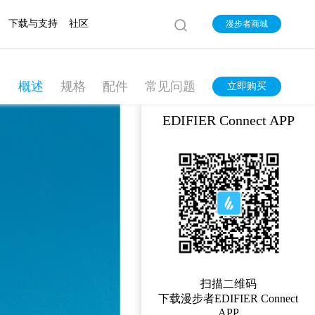
下载与支持
社区
漫步者商城
概述
规格
配件
常见问题
立即购买
EDIFIER Connect APP
扫描二维码
下载漫步者EDIFIER Connect
APP