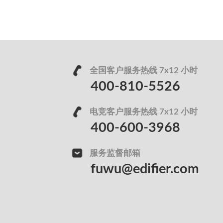
全国客户服务热线 7x12 小时
400-810-5526
电竞客户服务热线 7x12 小时
400-600-3968
服务监督邮箱
fuwu@edifier.com