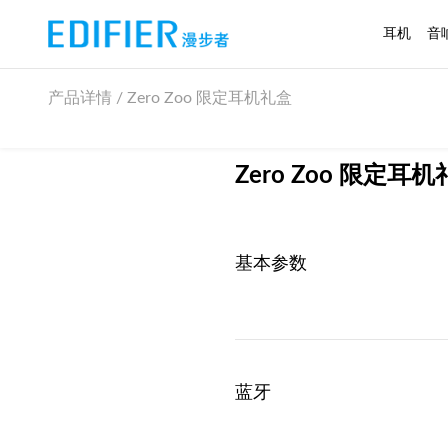
耳机
音
产品详情 / Zero Zoo 限定耳机礼盒
Zero Zoo 限定耳
基本参数
蓝牙