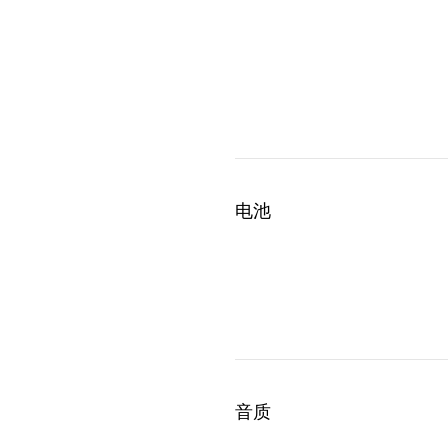
电池
音质