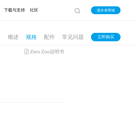
下载与支持
社区
漫步者商城
概述
规格
配件
常见问题
立即购买
Zero Zoo说明书