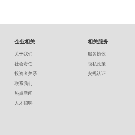
企业相关
相关服务
关于我们
服务协议
社会责任
隐私政策
投资者关系
安规认证
联系我们
热点新闻
人才招聘