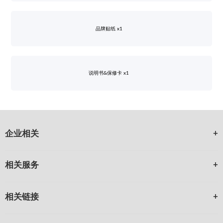
品牌贴纸 x1
说明书&保修卡 x1
企业相关
相关服务
相关链接