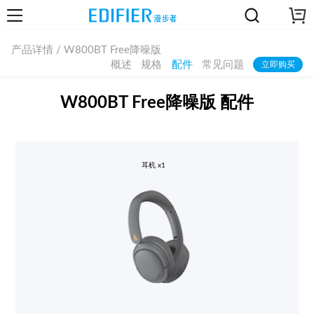
产品详情 / W800BT Free降噪版
概述
规格
配件
常见问题
立即购买
W800BT Free降噪版 配件
耳机 x1