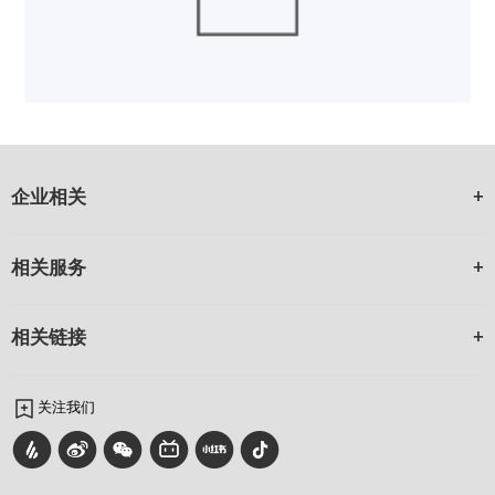
企业相关
相关服务
相关链接
关注我们