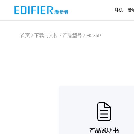
耳机
音
首页 / 下载与支持 / 产品型号 / H275P
产品说明书