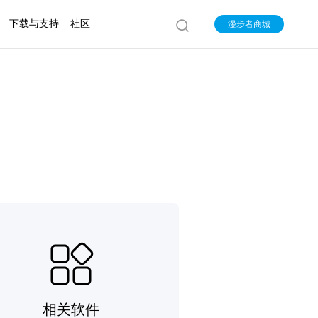
下载与支持
社区
漫步者商城
相关软件