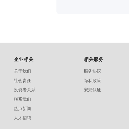
企业相关
相关服务
关于我们
服务协议
社会责任
隐私政策
投资者关系
安规认证
联系我们
热点新闻
人才招聘