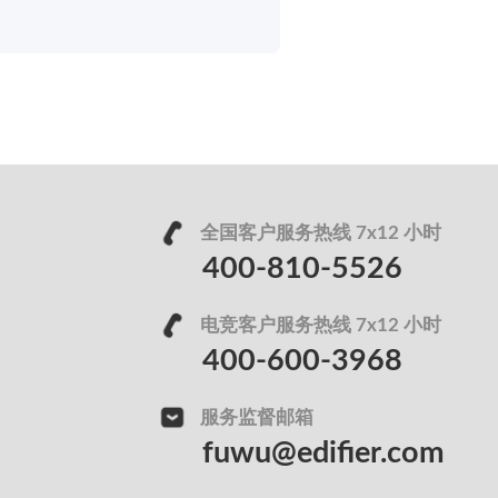
全国客户服务热线 7x12 小时
400-810-5526
电竞客户服务热线 7x12 小时
400-600-3968
服务监督邮箱
fuwu@edifier.com