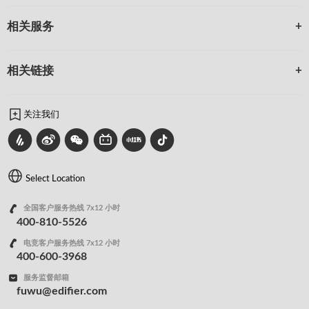
相关服务
相关链接
关注我们
Select Location
全国客户服务热线 7x12 小时
400-810-5526
电竞客户服务热线 7x12 小时
400-600-3968
服务监督邮箱
fuwu@edifier.com